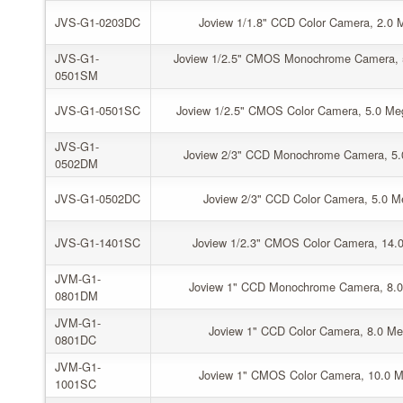
JVS-G1-0203DC
Joview 1/1.8" CCD Color Camera, 2.0 Me
JVS-G1-
Joview 1/2.5" CMOS Monochrome Camera, 5.
0501SM
JVS-G1-0501SC
Joview 1/2.5" CMOS Color Camera, 5.0 Mega
JVS-G1-
Joview 2/3" CCD Monochrome Camera, 5.0 
0502DM
JVS-G1-0502DC
Joview 2/3" CCD Color Camera, 5.0 Meg
JVS-G1-1401SC
Joview 1/2.3" CMOS Color Camera, 14.0 M
JVM-G1-
Joview 1" CCD Monochrome Camera, 8.0 M
0801DM
JVM-G1-
Joview 1" CCD Color Camera, 8.0 Mega
0801DC
JVM-G1-
Joview 1" CMOS Color Camera, 10.0 Meg
1001SC