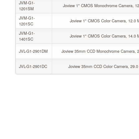
JVM-G1-
Joview 1" CMOS Monochrome Camera, 12.0 
1201SM
JVM-G1-
Joview 1" CMOS Color Camera, 12.0 Meg
1201SC
JVM-G1-
Joview 1" CMOS Color Camera, 14.0 Meg
1401SC
JVL-G1-2901DM
Joview 35mm CCD Monochrome Camera, 29.0
JVL-G1-2901DC
Joview 35mm CCD Color Camera, 29.0 Me