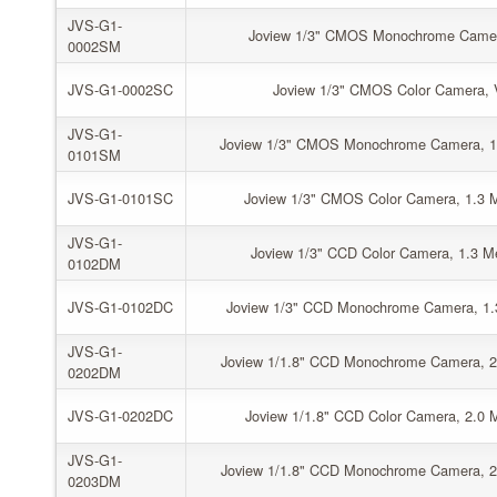
JVS-G1-
Joview 1/3" CMOS Monochrome Camera,
0002SM
JVS-G1-0002SC
Joview 1/3" CMOS Color Camera, V
JVS-G1-
Joview 1/3" CMOS Monochrome Camera, 1.3 
0101SM
JVS-G1-0101SC
Joview 1/3" CMOS Color Camera, 1.3 Me
JVS-G1-
Joview 1/3" CCD Color Camera, 1.3 Meg
0102DM
JVS-G1-0102DC
Joview 1/3" CCD Monochrome Camera, 1.3 
JVS-G1-
Joview 1/1.8" CCD Monochrome Camera, 2.0
0202DM
JVS-G1-0202DC
Joview 1/1.8" CCD Color Camera, 2.0 Me
JVS-G1-
Joview 1/1.8" CCD Monochrome Camera, 2.0
0203DM