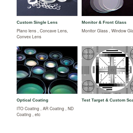
Custom Single Lens
Monitor & Front Glass
Plano lens , Concave Lens,
Monitor Glass , Window Gl
Convex Lens
Optical Coating
Test Target & Custom Sc
ITO Coating , AR Coating , ND
Coating , etc